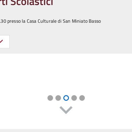
ti Scolastici
.30 presso la Casa Culturale di San Miniato Basso