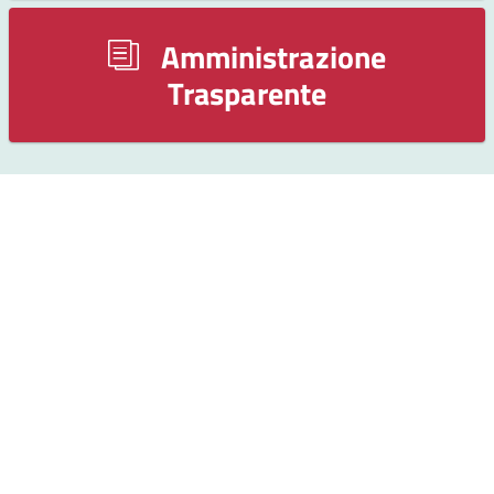
Amministrazione
Trasparente