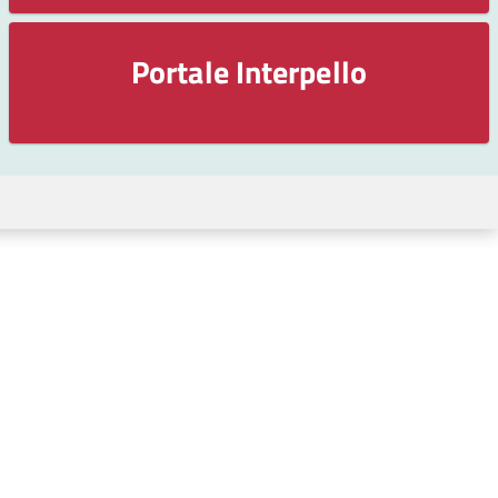
Portale Interpello