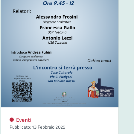
Eventi
Pubblicato: 13 Febbraio 2025