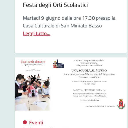
Festa degli Orti Scolastici
Martedì
9 giugno dalle ore 17.30 presso la
Casa Culturale di San Miniato Basso
Leggi tutto...
Eventi