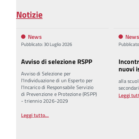
Notizie
News
News
Pubblicato: 30 Luglio 2026
Pubblicato
Avviso di selezione RSPP
Incontr
nuovi is
Avviso di Selezione per
l'Individuazione di un Esperto per
alla scuol
l'Incarico di Responsabile Servizio
secondari
di Prevenzione e Protezione (RSPP)
Leggi tutt
- triennio 2026-2029
Leggi tutto...