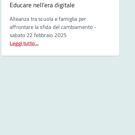
Educare nell’era digitale
Alleanza tra scuola e famiglia
per
affrontare la sfida del cambiamento -
sabato 22 febbraio 2025
Leggi tutto...