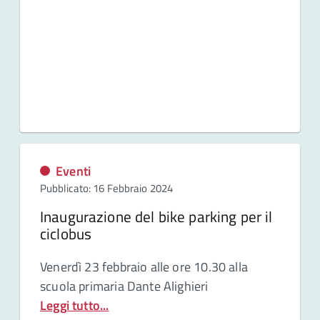
Eventi
Pubblicato: 16 Febbraio 2024
Inaugurazione del bike parking per il
ciclobus
Venerdì 23 febbraio alle ore 10.30 alla
scuola primaria Dante Alighieri
Leggi tutto...