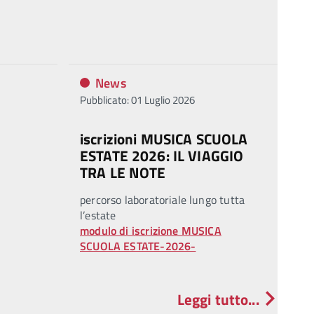
News
Pubblicato: 01 Luglio 2026
iscrizioni MUSICA SCUOLA
ESTATE 2026: IL VIAGGIO
TRA LE NOTE
percorso laboratoriale lungo tutta
l’estate
modulo di iscrizione MUSICA
SCUOLA ESTATE-2026-
Leggi tutto...