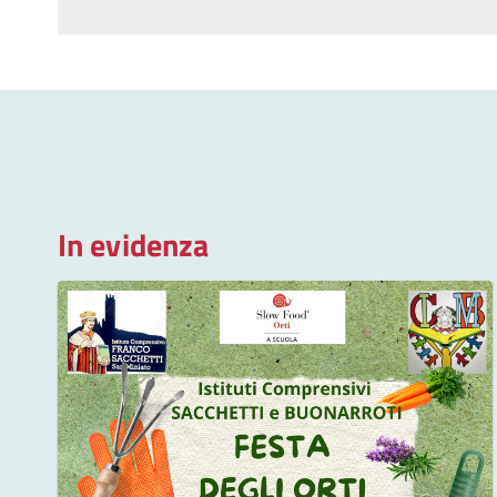
In evidenza