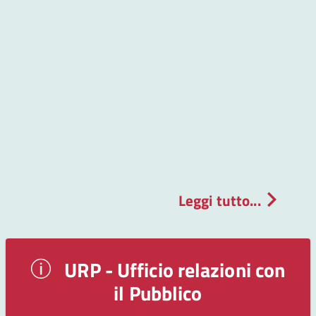
Leggi tutto...
URP - Ufficio relazioni con
il Pubblico