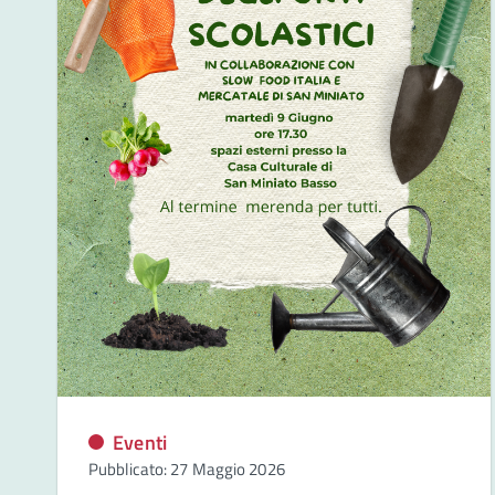
Eventi
Pubblicato: 27 Maggio 2026