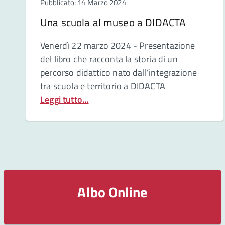
Pubblicato: 14 Marzo 2024
Una scuola al museo a DIDACTA
Venerdì 22 marzo 2024 - Presentazione
del libro che racconta la storia di un
percorso didattico nato dall’integrazione
tra scuola e territorio a DIDACTA
Leggi tutto...
Albo Online