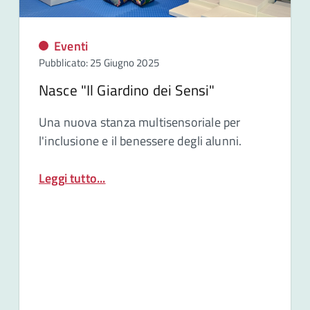
Eventi
Pubblicato: 25 Giugno 2025
Nasce "Il Giardino dei Sensi"
Una nuova stanza multisensoriale per
l'inclusione e il benessere degli alunni.
Leggi tutto...